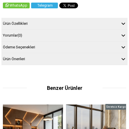
WhatsApp
Telegram
Ürün Özellikleri
Yorumlar
(0)
Ödeme Seçenekleri
Ürün Önerileri
Benzer Ürünler
Ücretsiz Kargo