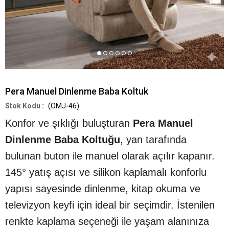
Pera Manuel Dinlenme Baba Koltuk
(OMJ-46)
Konfor ve şıklığı buluşturan
Pera Manuel
Dinlenme Baba Koltuğu
, yan tarafında
bulunan buton ile manuel olarak açılır kapanır.
145° yatış açısı ve silikon kaplamalı konforlu
yapısı sayesinde dinlenme, kitap okuma ve
televizyon keyfi için ideal bir seçimdir. İstenilen
renkte kaplama seçeneği ile yaşam alanınıza