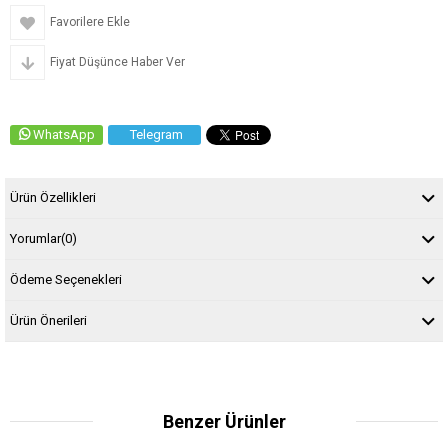
Favorilere Ekle
Fiyat Düşünce Haber Ver
WhatsApp
Telegram
Ürün Özellikleri
Yorumlar
(0)
Ödeme Seçenekleri
Ürün Önerileri
Benzer Ürünler