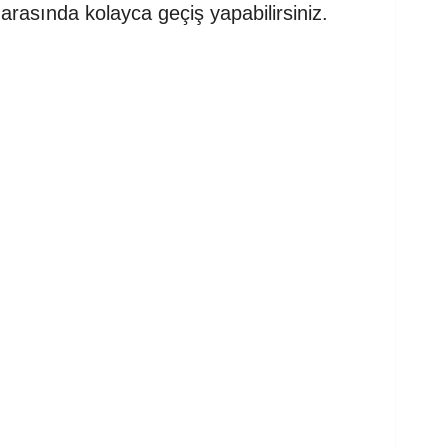
arasında kolayca geçiş yapabilirsiniz.