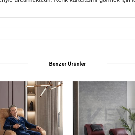
Benzer Ürünler